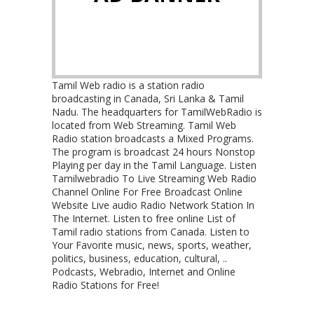
Tamil Web radio is a station radio
broadcasting in Canada, Sri Lanka & Tamil
Nadu. The headquarters for TamilWebRadio is
located from Web Streaming. Tamil Web
Radio station broadcasts a Mixed Programs.
The program is broadcast 24 hours Nonstop
Playing per day in the Tamil Language. Listen
Tamilwebradio To Live Streaming Web Radio
Channel Online For Free Broadcast Online
Website Live audio Radio Network Station In
The Internet. Listen to free online List of
Tamil radio stations from Canada. Listen to
Your Favorite music, news, sports, weather,
politics, business, education, cultural, ..
Podcasts, Webradio, Internet and Online
Radio Stations for Free!