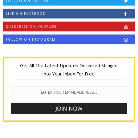
FOLLOW ON TWITTER
LIKE ON FACEBOOK
SUBSCRIBE ON YOUTUBE
FOLLOW ON INSTAGRAM
Get All The Latest Updates Delivered Straight
Into Your Inbox For Free!