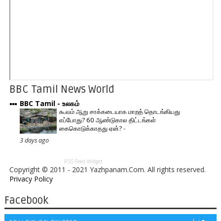
BBC Tamil News World
BBC Tamil - உலகம்
கூவம் ஆறு சாக்கடையாக மாறத் தொடங்கியது
எப்போது? 60 ஆண்டுகால திட்டங்கள்
கைகொடுக்காதது ஏன்?
-
3 days ago
RSS Feed Widget
Copyright © 2011 - 2021 Yazhpanam.Com. All rights reserved.
Privacy Policy
Facebook