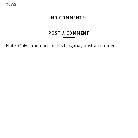
news
NO COMMENTS:
POST A COMMENT
Note: Only a member of this blog may post a comment.