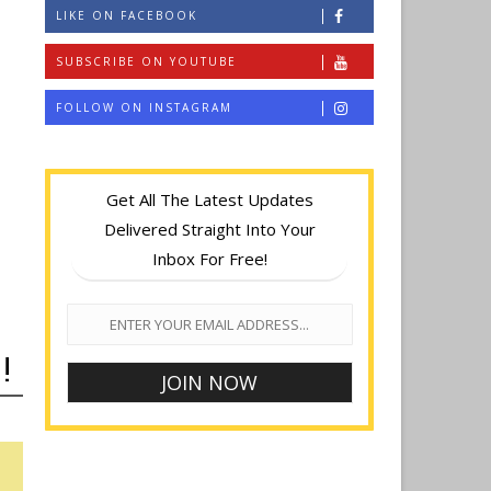
LIKE ON FACEBOOK
SUBSCRIBE ON YOUTUBE
FOLLOW ON INSTAGRAM
Get All The Latest Updates
Delivered Straight Into Your
Inbox For Free!
!