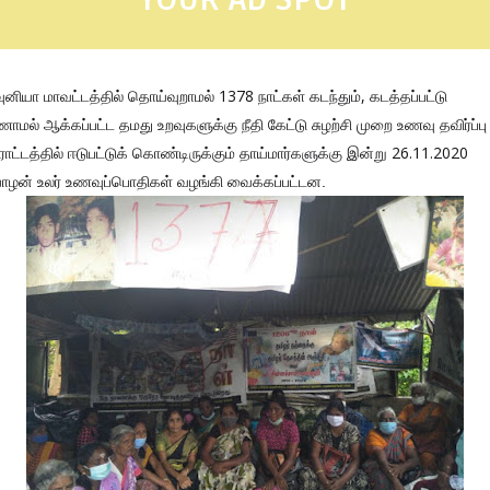
ுனியா மாவட்டத்தில் தொய்வுறாமல் 1378 நாட்கள் கடந்தும், கடத்தப்பட்டு
ாமல் ஆக்கப்பட்ட தமது உறவுகளுக்கு நீதி கேட்டு சுழற்சி முறை உணவு தவிர்ப்பு
ாட்டத்தில் ஈடுபட்டுக் கொண்டிருக்கும் தாய்மார்களுக்கு இன்று 26.11.2020
ாழன் உலர்
உணவுப்பொதிகள் வழங்கி வைக்கப்பட்டன.