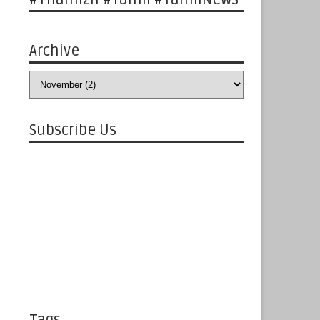
Archive
Subscribe Us